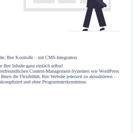
ite, Ihre Kontrolle – mit CMS-Integration
e Ihre Inhalte ganz einfach selbst!
zerfreundlichen Content-Management-Systemen wie WordPress
Ihnen die Flexibilität, Ihre Website jederzeit zu aktualisieren –
unkompliziert und ohne Programmierkenntnisse.