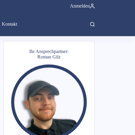
Anmelden
Kontakt
Ihr Ansprechpartner:
Roman Gilz