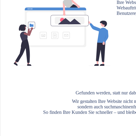
Ihre Webs
Webauftri
Benutzere
Gefunden werden, statt nur dab
Wir gestalten Ihre Website nicht 
sondern auch suchmaschinenfr
So finden Ihre Kunden Sie schneller – und bleib