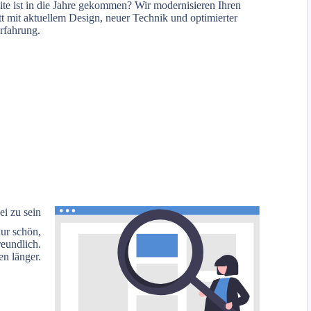
ite ist in die Jahre gekommen? Wir modernisieren Ihren
tt mit aktuellem Design, neuer Technik und optimierter
rfahrung.
ei zu sein
nur schön,
eundlich.
en länger.