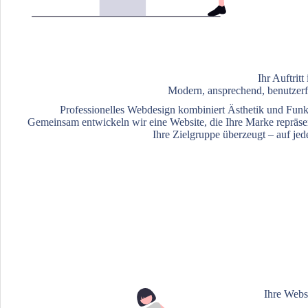
Ihr Auftrit
Modern, ansprechend, benutzerf
Professionelles Webdesign kombiniert Ästhetik und Funkt
Gemeinsam entwickeln wir eine Website, die Ihre Marke repräsen
Ihre Zielgruppe überzeugt – auf je
Ihre Webs