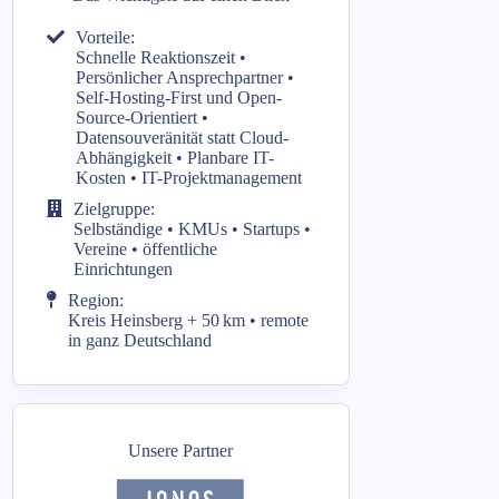
Vorteile:
Schnelle Reaktionszeit •
Persönlicher Ansprechpartner •
Self-Hosting-First und Open-
Source-Orientiert •
Datensouveränität statt Cloud-
Abhängigkeit • Planbare IT-
Kosten • IT-Projektmanagement
Zielgruppe:
Selbständige • KMUs • Startups •
Vereine • öffentliche
Einrichtungen
Region:
Kreis Heinsberg + 50 km • remote
in ganz Deutschland
Unsere Partner